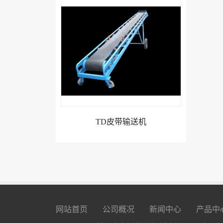
TD皮带输送机
网站首页
公司概况
新闻中心
产品中