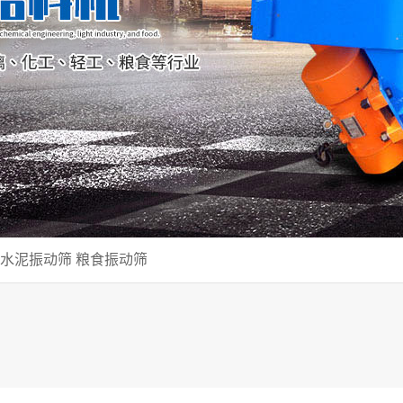
水泥振动筛
粮食振动筛