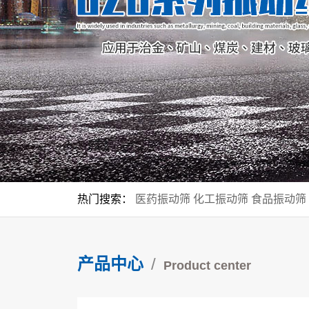
热门搜索：
医药振动筛
化工振动筛
食品振动筛
/
产品中心
Product center