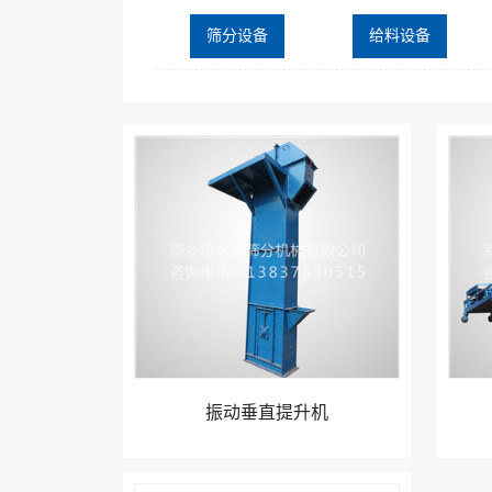
筛分设备
给料设备
振动垂直提升机