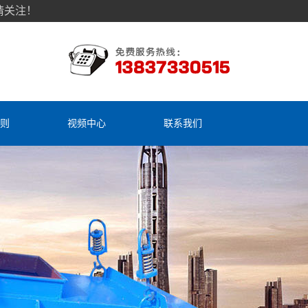
请关注！
则
视频中心
联系我们