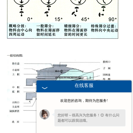
在线客服
欢迎您的咨询，期待为您服务!
您好呀～很高兴为您服务！😊 有什么问
题都可以跟我说哦。