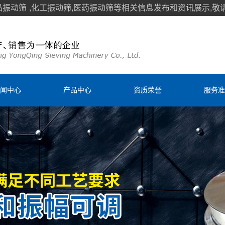
品振动筛
,化工振动筛,医药振动筛等相关信息发布和资讯展示,敬
闻中心
产品中心
资质荣誉
服务准