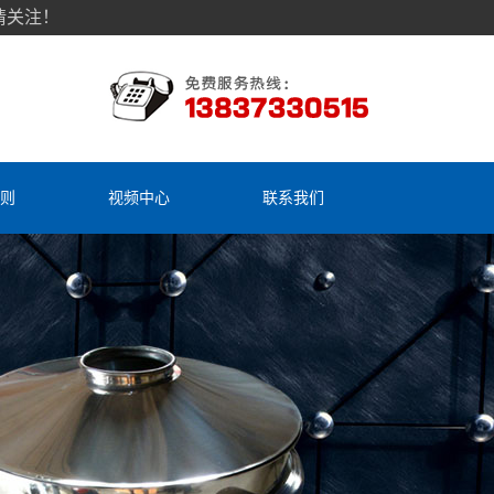
请关注！
则
视频中心
联系我们