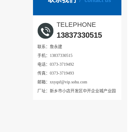
contact us
TELEPHONE
13837330515
联系：詹永建
手机：13837330515
电话：0373-3719492
传真：0373-3719493
邮箱：xxyqsf@vip.sohu.com
厂址：新乡市小店开发区中开企业城产业园