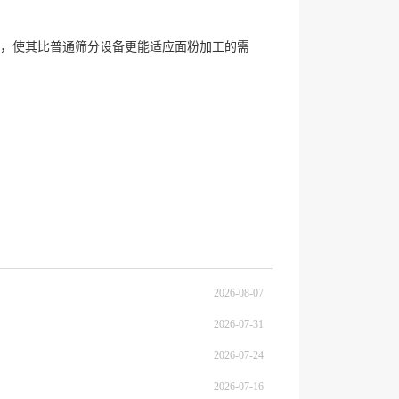
，使其比普通筛分设备更能适应面粉加工的需
2026-08-07
2026-07-31
2026-07-24
2026-07-16