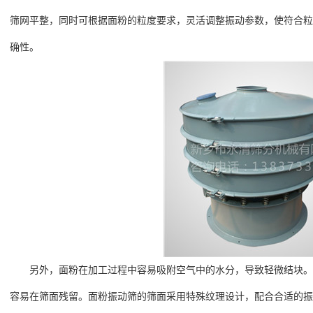
筛网平整，同时可根据面粉的粒度要求，灵活调整振动参数，使符合粒
确性。
另外，面粉在加工过程中容易吸附空气中的水分，导致轻微结块。
容易在筛面残留。面粉振动筛的筛面采用特殊纹理设计，配合合适的