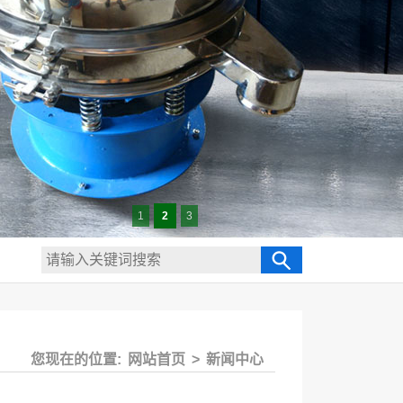
1
2
3
您现在的位置:
网站首页
>
新闻中心