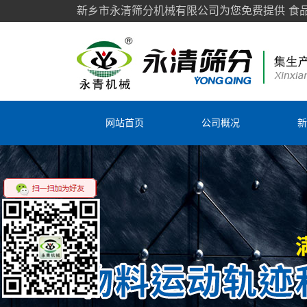
新乡市永清筛分机械有限公司为您免费提供
食
网站首页
公司概况
新